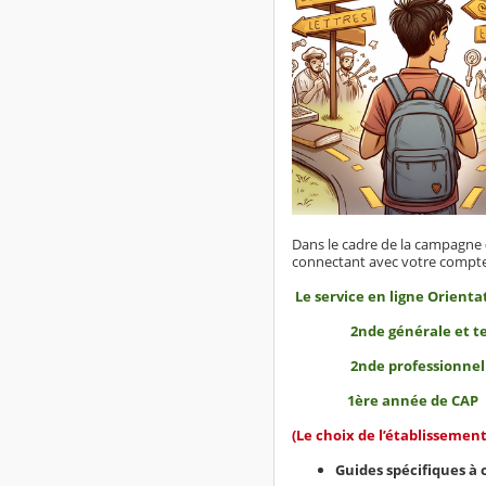
Dans le cadre de la campagne
connectant avec votre compt
Le service en ligne Orienta
2nde générale et tech
2nde professionnel
1ère année de CAP
(Le choix de l’établissement
Guides spécifiques à 