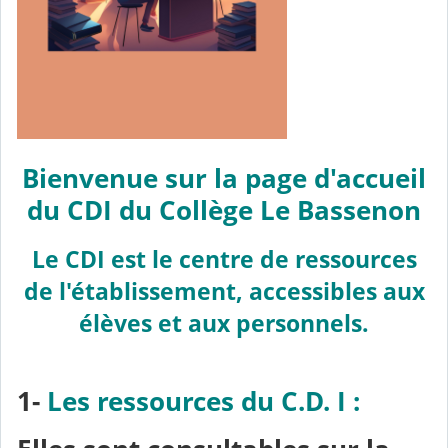
Bienvenue sur la page d'accueil
du CDI du Collège Le Bassenon
Le CDI est le centre de ressources
de l'établissement, accessibles aux
élèves et aux personnels.
1-
Les ressources du C.D. I :