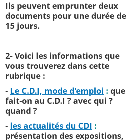
Ils peuvent emprunter deux
documents pour une durée de
15 jours.
2- Voici les informations que
vous trouverez dans cette
rubrique :
-
Le C.D.I, mode d'emploi
:
que
fait-on au C.D.I ? avec qui ?
quand ?
-
les actualités du CDI
:
présentation des expositions,