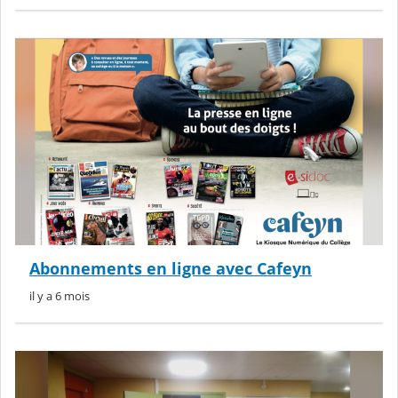
Abonnements en ligne avec Cafeyn
il y a 6 mois