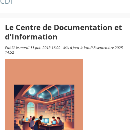
CDI
Le Centre de Documentation et
d'Information
Publié le mardi 11 juin 2013 16:00 - Mis à jour le lundi 8 septembre 2025
14:52