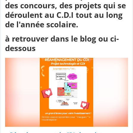
des concours, des projets qui se
déroulent au C.D.I tout au long
de l'année scolaire.
à retrouver dans le blog ou ci-
dessous