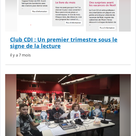
Club CDI : Un premier trimestre sous le
signe de la lecture
il y a 7 mois