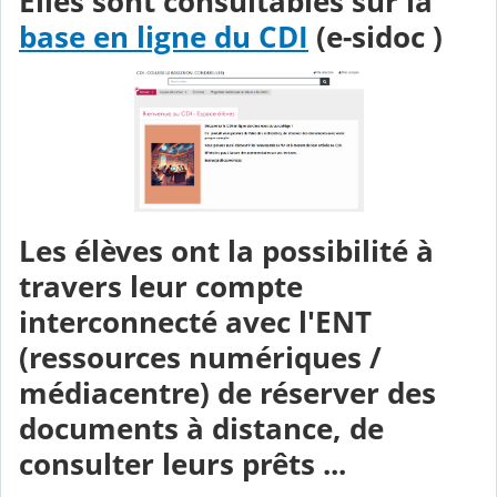
Elles sont consultables sur la
base en ligne du CDI
(e-sidoc )
Les élèves ont la possibilité à
travers leur compte
interconnecté avec l'ENT
(ressources numériques /
médiacentre) de réserver des
documents à distance, de
consulter leurs prêts ...