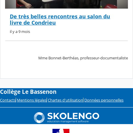
De très belles rencontres au salon du
livre de Condrieu
il y a 9 mois
Mme Bonnet-Berthéas, professeur-documentaliste
Collège Le Bassenon
Contacts
Mentions légales
Chartes d'utilisation
Données personnelles