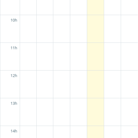
10h
11h
12h
13h
14h