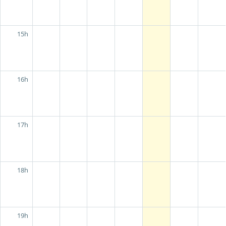
15h
16h
17h
18h
19h