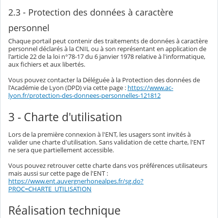
2.3 - Protection des données à caractère
personnel
Chaque portail peut contenir des traitements de données à caractère
personnel déclarés à la CNIL ou à son représentant en application de
l'article 22 de la loi n°78-17 du 6 janvier 1978 relative à l'informatique,
aux fichiers et aux libertés.
Vous pouvez contacter la Déléguée à la Protection des données de
l'Académie de Lyon (DPD) via cette page :
https://www.ac-
lyon.fr/protection-des-donnees-personnelles-121812
3 - Charte d'utilisation
Lors de la première connexion à l'ENT, les usagers sont invités à
valider une charte d'utilisation. Sans validation de cette charte, l'ENT
ne sera que partiellement accessible.
Vous pouvez retrouver cette charte dans vos préférences utilisateurs
mais aussi sur cette page de l'ENT :
https://www.ent.auvergnerhonealpes.fr/sg.do?
PROC=CHARTE_UTILISATION
Réalisation technique