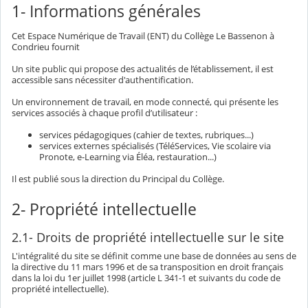
1- Informations générales
Cet Espace Numérique de Travail (ENT) du Collège Le Bassenon à
Condrieu fournit
Un site public qui propose des actualités de l’établissement, il est
accessible sans nécessiter d'authentification.
Un environnement de travail, en mode connecté, qui présente les
services associés à chaque profil d’utilisateur :
services pédagogiques (cahier de textes, rubriques...)
services externes spécialisés (TéléServices, Vie scolaire via
Pronote, e-Learning via Éléa, restauration...)
Il est publié sous la direction du Principal du Collège.
2- Propriété intellectuelle
2.1- Droits de propriété intellectuelle sur le site
L'intégralité du site se définit comme une base de données au sens de
la directive du 11 mars 1996 et de sa transposition en droit français
dans la loi du 1er juillet 1998 (article L 341-1 et suivants du code de
propriété intellectuelle).