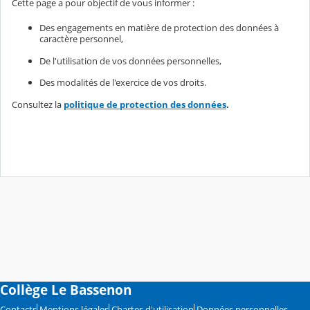
Cette page a pour objectif de vous informer :
Des engagements en matière de protection des données à
caractère personnel,
De l'utilisation de vos données personnelles,
Des modalités de l'exercice de vos droits.
Consultez la
politique de protection des données
.
Collège Le Bassenon
Contacts
Mentions légales
Chartes d'utilisation
Données personnelles