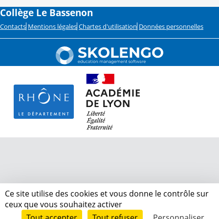
Collège Le Bassenon
Contacts
Mentions légales
Chartes d'utilisation
Données personnelles
Ce site utilise des cookies et vous donne le contrôle sur
ceux que vous souhaitez activer
Tout accepter
Tout refuser
Personnaliser