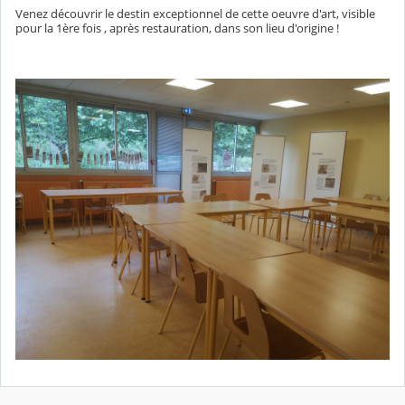
Venez découvrir le destin exceptionnel de cette oeuvre d'art, visible
pour la 1ère fois , après restauration, dans son lieu d'origine !