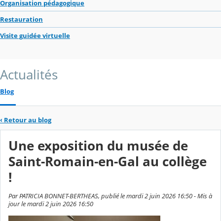
Organisation pédagogique
Restauration
Visite guidée virtuelle
Actualités
Blog
‹
Retour au blog
Une exposition du musée de
Saint-Romain-en-Gal au collège
!
Par PATRICIA BONNET-BERTHEAS, publié le mardi 2 juin 2026 16:50 - Mis à
jour le mardi 2 juin 2026 16:50