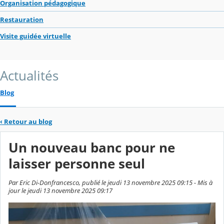
Organisation pédagogique
Restauration
Visite guidée virtuelle
Actualités
Blog
‹
Retour au blog
Un nouveau banc pour ne
laisser personne seul
Par Eric Di-Donfrancesco, publié le jeudi 13 novembre 2025 09:15 - Mis à
jour le jeudi 13 novembre 2025 09:17