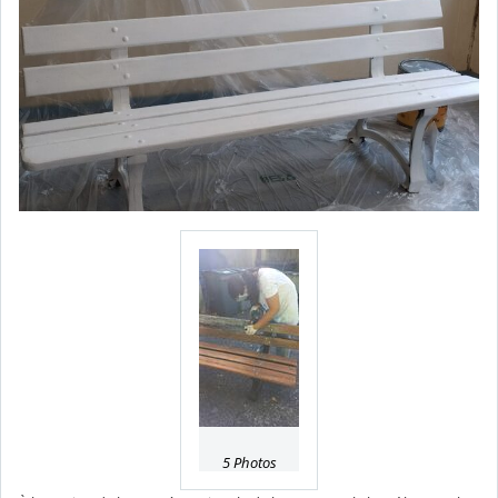
5 Photos