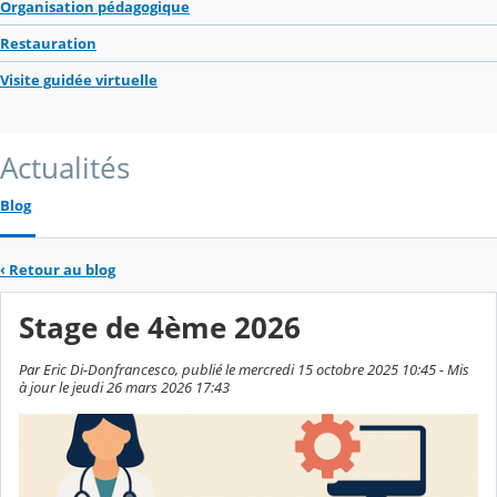
Organisation pédagogique
Restauration
Visite guidée virtuelle
Actualités
Blog
‹
Retour au blog
Stage de 4ème 2026
Par Eric Di-Donfrancesco, publié le mercredi 15 octobre 2025 10:45 - Mis
à jour le jeudi 26 mars 2026 17:43