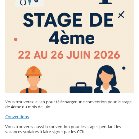
Vous trouverez le lien pour télécharger une convention pour le stage
de 4ème du mois de juin
Conventions
Vous trouverez aussi la convention pour les stages pendant les
vacances scolaires à faire signer par les CCI: