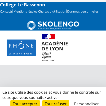
Collège Le Bassenon
Contacts
Mentions légales
Chartes d'utilisation
Données personnelles
Ce site utilise des cookies et vous donne le contrôle sur
ceux que vous souhaitez activer
Tout accepter
Tout refuser
Personnaliser