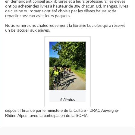
en demandant conseil aux libraires et à leurs professeurs, les élèves
ont pu acheter des livres à hauteur de 30€ chacun. Bd, mangas, livres
de cuisine ou romans ont été choisis par les élèves heureux de
repartir chez eux avec leurs paquets.
Nous remercions chaleureusement la librairie Lucioles qui a réservé
un bel accueil aux élèves.
6 Photos
dispositif financé par le ministère de la Culture - DRAC Auvergne-
Rhône-Alpes, avec la participation de la SOFIA.