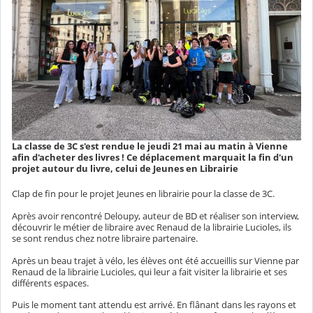
La classe de 3C s'est rendue le jeudi 21 mai au matin à Vienne
afin d'acheter des livres ! Ce déplacement marquait la fin d'un
projet autour du livre, celui de Jeunes en Librairie
Clap de fin pour le projet Jeunes en librairie pour la classe de 3C.
Après avoir rencontré Deloupy, auteur de BD et réaliser son interview,
découvrir le métier de libraire avec Renaud de la librairie Lucioles, ils
se sont rendus chez notre libraire partenaire.
Après un beau trajet à vélo, les élèves ont été accueillis sur Vienne par
Renaud de la librairie Lucioles, qui leur a fait visiter la librairie et ses
différents espaces.
Puis le moment tant attendu est arrivé. En flânant dans les rayons et