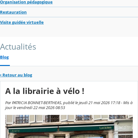
Organisation pédagogique
Restauration
Visite guidée virtuelle
Actualités
Blog
‹
Retour au blog
A la librairie à vélo !
Par PATRICIA BONNET-BERTHEAS, publié le jeudi 21 mai 2026 17:18 - Mis à
jour le vendredi 22 mai 2026 08:53