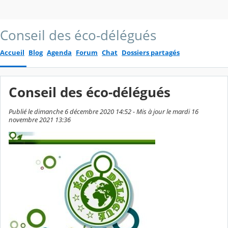
Conseil des éco-délégués
Accueil
Blog
Agenda
Forum
Chat
Dossiers partagés
Conseil des éco-délégués
Publié le dimanche 6 décembre 2020 14:52 - Mis à jour le mardi 16
novembre 2021 13:36