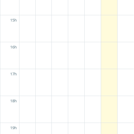
15h
16h
17h
18h
19h