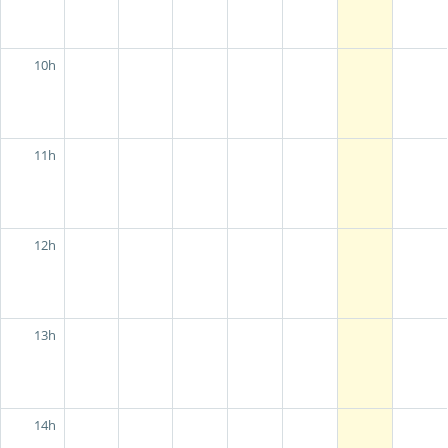
10h
11h
12h
13h
14h