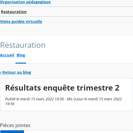
Organisation pédagogique
Restauration
Visite guidée virtuelle
Restauration
Accueil
Blog
‹
Retour au blog
Résultats enquête trimestre 2
Publié le mardi 15 mars 2022 19:56 - Mis à jour le mardi 15 mars 2022
19:56
Pièces jointes