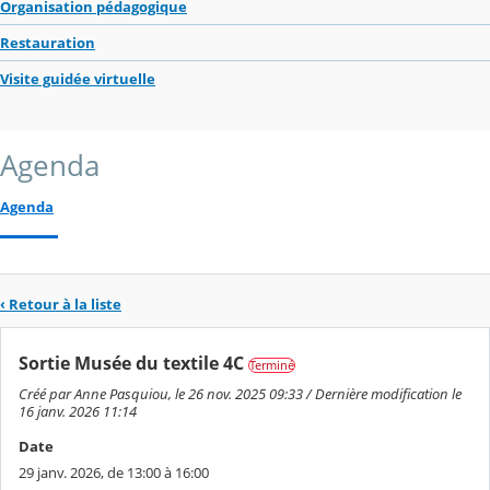
Organisation pédagogique
Restauration
Visite guidée virtuelle
Agenda
Agenda
‹ Retour à la liste
Sortie Musée du textile 4C
Terminé
Créé par Anne Pasquiou, le 26 nov. 2025 09:33 / Dernière modification le
16 janv. 2026 11:14
Date
29 janv. 2026, de 13:00 à 16:00