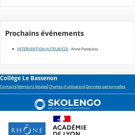
Prochains événements
INTERVENTION AUTEUR/CDI
- Anne Pasquiou
Collège Le Bassenon
Contacts
Mentions légales
Chartes d'utilisation
Données personnelles