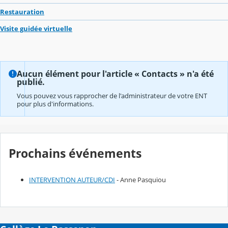
Restauration
Visite guidée virtuelle
Aucun élément pour l'article « Contacts » n'a été
publié.
Vous pouvez vous rapprocher de l'administrateur de votre ENT
pour plus d'informations.
Prochains événements
INTERVENTION AUTEUR/CDI
- Anne Pasquiou