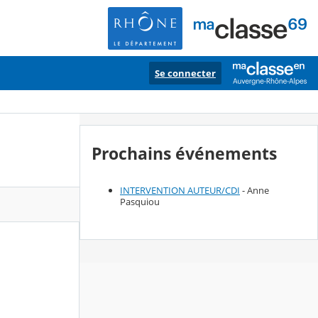
Se connecter
Prochains événements
INTERVENTION AUTEUR/CDI
- Anne
Pasquiou