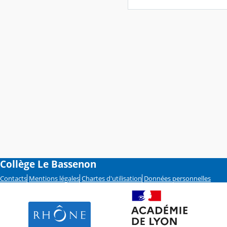
Collège Le Bassenon
Contacts
Mentions légales
Chartes d'utilisation
Données personnelles