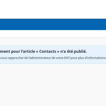
ent pour l'article « Contacts » n'a été publié.
vous rapprocher de l'administrateur de votre ENT pour plus d'informations