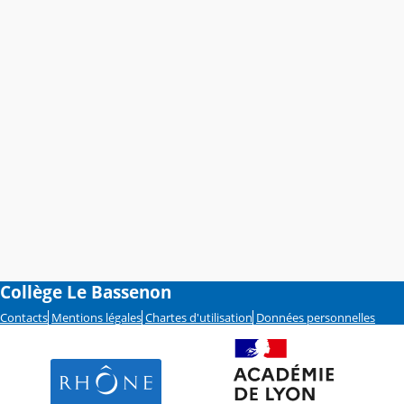
Collège Le Bassenon
Contacts
Mentions légales
Chartes d'utilisation
Données personnelles