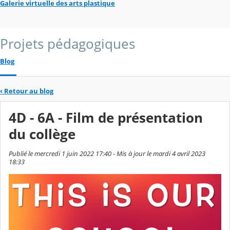
Galerie virtuelle des arts plastique
Projets pédagogiques
Blog
‹
Retour au blog
4D - 6A - Film de présentation
du collège
Publié le mercredi 1 juin 2022 17:40 - Mis à jour le mardi 4 avril 2023
18:33