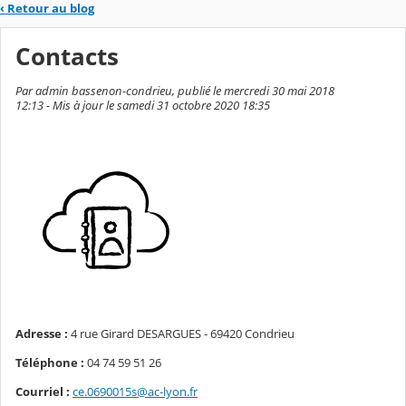
‹
Retour au blog
Contacts
Par admin bassenon-condrieu, publié le mercredi 30 mai 2018
12:13 - Mis à jour le samedi 31 octobre 2020 18:35
Adresse :
4 rue Girard DESARGUES - 69420 Condrieu
Téléphone :
04 74 59 51 26
Courriel :
ce.0690015s@ac-lyon.fr