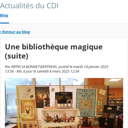
Actualités du CDI
Blog
‹
Retour au blog
Une bibliothèque magique
(suite)
Par PATRICIA BONNET-BERTHEAS, publié le mardi 14 janvier 2025
13:56 - Mis à jour le samedi 8 mars 2025 12:34