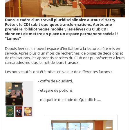
Dans le cadre d'un travail pluridisciplinaire autour d'Harry
Potter, le CDI subit quelques transformations. Après une
première "bibliothèque mobile", les élèves du Club CDI
viennent de mettre en place un espace permanent spécial !
"Lumos"
Depuis février, le nouvel espace d'incitation à la lecture a été mis en
service. Après plus d'un mois de recherches, de prises de décisions et
de réalisations, les apprentis sorciers du Club ont pu présenter à leurs
camarades moldus le fruit de leurs travaux.
Les nouveautés ont été mises en valeur de différentes façons :
- coffre de Poudlard,
- étagère de potions
- maquette du stade de Quidditch ....