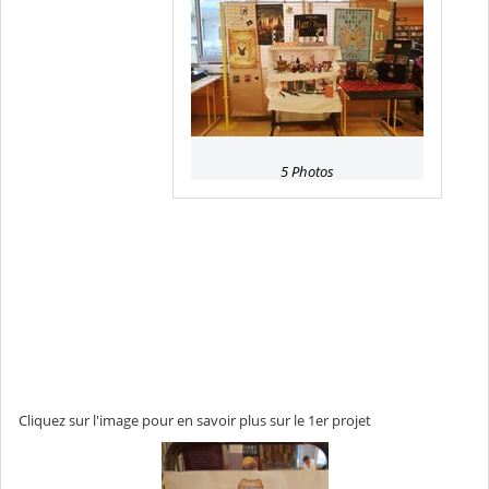
5 Photos
Cliquez sur l'image pour en savoir plus sur le 1er projet