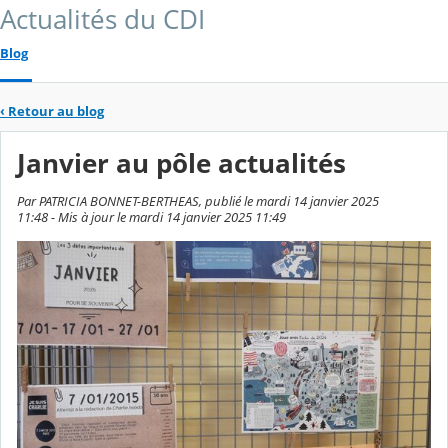
Actualités du CDI
Blog
‹
Retour au blog
Janvier au pôle actualités
Par PATRICIA BONNET-BERTHEAS, publié le mardi 14 janvier 2025
11:48 - Mis à jour le mardi 14 janvier 2025 11:49