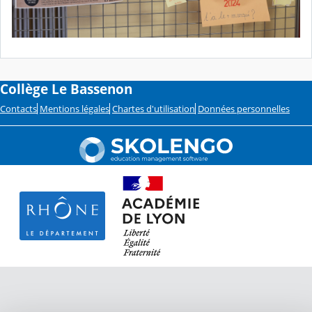
Collège Le Bassenon
Contacts
Mentions légales
Chartes d'utilisation
Données personnelles