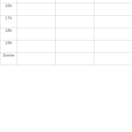
16h
17h
18h
19h
Soirée