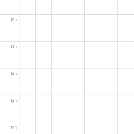
10h
11h
12h
13h
14h