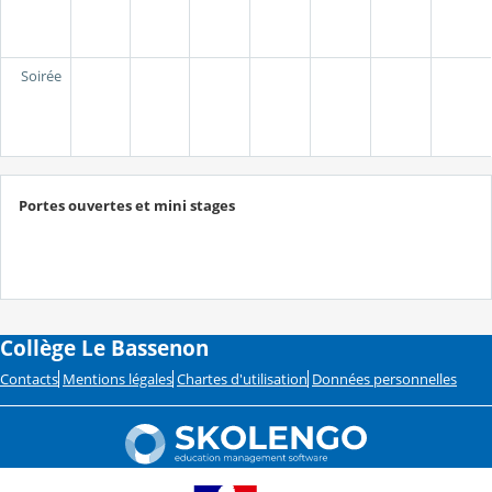
Soirée
Portes ouvertes et mini stages
Collège Le Bassenon
Contacts
Mentions légales
Chartes d'utilisation
Données personnelles