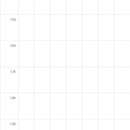
15h
16h
17h
18h
19h