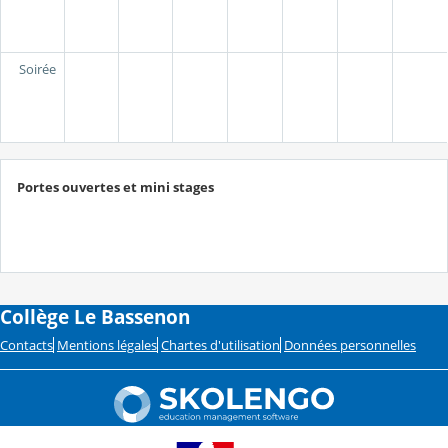
Soirée
Portes ouvertes et mini stages
Collège Le Bassenon
Contacts
Mentions légales
Chartes d'utilisation
Données personnelles