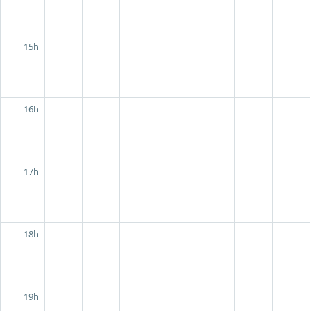
15h
16h
17h
18h
19h